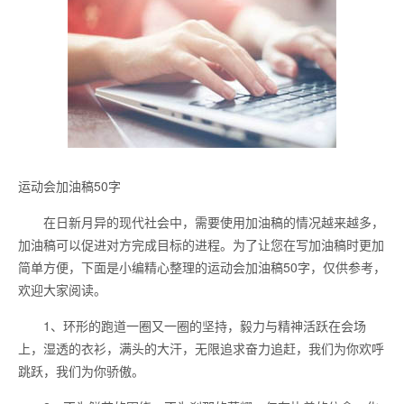
运动会加油稿50字
在日新月异的现代社会中，需要使用加油稿的情况越来越多，
加油稿可以促进对方完成目标的进程。为了让您在写加油稿时更加
简单方便，下面是小编精心整理的运动会加油稿50字，仅供参考，
欢迎大家阅读。
1、环形的跑道一圈又一圈的坚持，毅力与精神活跃在会场
上，湿透的衣衫，满头的大汗，无限追求奋力追赶，我们为你欢呼
跳跃，我们为你骄傲。