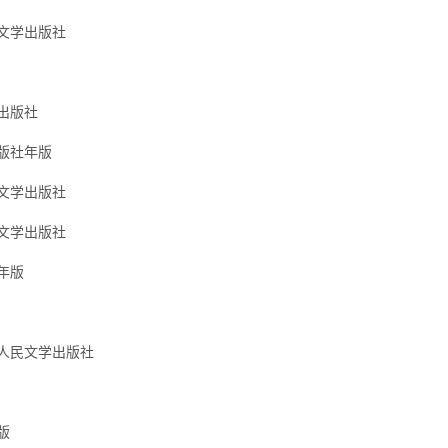
文学出版社
出版社
版社年版
文学出版社
文学出版社
年版
人民文学出版社
版