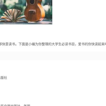
快意读书。下面是小编为你整理的大学生必读书目，爱书的你快读起来
出版社
民文学出版社，年版