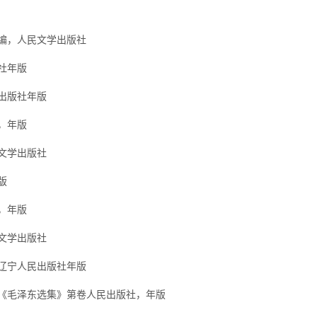
编，人民文学出版社
社年版
出版社年版
，年版
文学出版社
版
，年版
文学出版社
辽宁人民出版社年版
《毛泽东选集》第卷人民出版社，年版